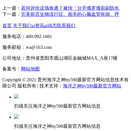
上一篇：
若何评价这场角逐？被传「分开俄罗俄前副防长
下一篇：
完美前言生物流行症、相关的心脑血管疾病、呼
首页
关于我们
ai资讯
ai动态
联系我们
服务电话：400-992-1681
服务邮箱：wa@163.com
公司地址：贵州省贵阳市观山湖区金融城MAX_A座17楼
备案号：
网站地图
Copyright © 2021 贵州海洋之神hy590最新官方网站信息技术有
限公司 版权所有 | 技术支持：
海洋之神hy590最新官方网站
扫描关注海洋之神hy590最新官方网站信息
扫描关注海洋之神hy590最新官方网站信息