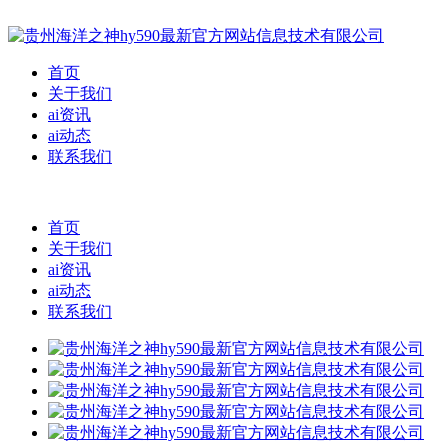
首页
关于我们
ai资讯
ai动态
联系我们
首页
关于我们
ai资讯
ai动态
联系我们