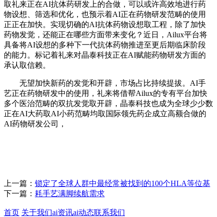
取礼来正在AI抗体药研发上的合做，可以或许高效地进行药
物设想、筛选和优化，也预示着AI正在药物研发范畴的使用
正正在加快。实现切确的AI抗体药物设想取工程，除了加快
药物发觉，还能正在哪些方面带来变化？近日，Ailux平台将
具备将AI设想的多种下一代抗体药物推进至更后期临床阶段
的能力。标记着礼来对晶泰科技正在AI赋能药物研发方面的
承认取信赖。
无望加快新药的发觉和开辟，市场占比持续提拔。AI手
艺正在药物研发中的使用，礼来将借帮Ailux的专有平台加快
多个医治范畴的双抗发觉取开辟，晶泰科技也成为全球少少数
正在AI大药取AI小药范畴均取国际领先药企成立高额合做的
AI药物研发公司，
上一篇：
锁定了全球人群中最经常被找到的100个HLA等位基
下一篇：
耗手艺满脚续航需求
首页
关于我们
ai资讯
ai动态
联系我们