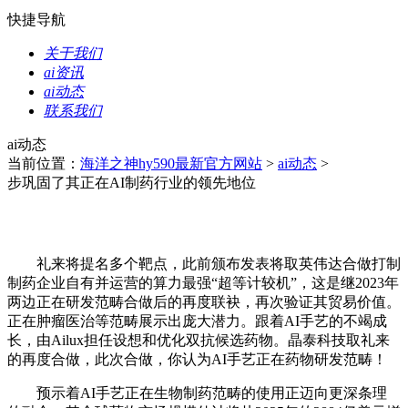
快捷导航
关于我们
ai资讯
ai动态
联系我们
ai动态
当前位置：
海洋之神hy590最新官方网站
>
ai动态
>
步巩固了其正在AI制药行业的领先地位
礼来将提名多个靶点，此前颁布发表将取英伟达合做打制
制药企业自有并运营的算力最强“超等计较机”，这是继2023年
两边正在研发范畴合做后的再度联袂，再次验证其贸易价值。
正在肿瘤医治等范畴展示出庞大潜力。跟着AI手艺的不竭成
长，由Ailux担任设想和优化双抗候选药物。晶泰科技取礼来
的再度合做，此次合做，你认为AI手艺正在药物研发范畴！
预示着AI手艺正在生物制药范畴的使用正迈向更深条理