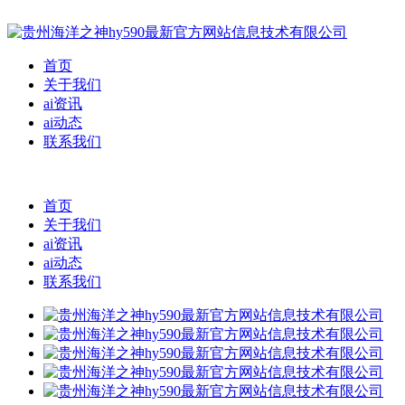
首页
关于我们
ai资讯
ai动态
联系我们
首页
关于我们
ai资讯
ai动态
联系我们