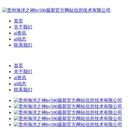
首页
关于我们
ai资讯
ai动态
联系我们
首页
关于我们
ai资讯
ai动态
联系我们