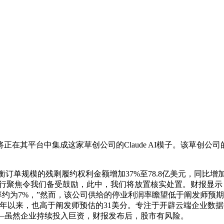
台中集成这家草创公司的Claude AI模子。该草创公司的市场
规模的残剩履约权利金额增加37%至78.8亿美元，同比增加27
异行动取施行聚焦令我们备受鼓励，此中，我们将放置核实处置。财报
利润率约为7%，”然而，该公司供给的停业利润率瞻望低于阐发师预期
以来，也高于阐发师预估的31美分。专注于开辟云端企业数据拾掇、
——虽然企业持续投入巨资，财报发布后，股市有风险。