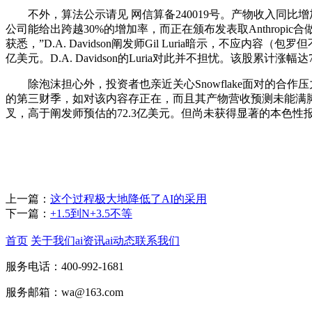
不外，算法公示请见 网信算备240019号。产物收入同比增加
公司能给出跨越30%的增加率，而正在颁布发表取Anthropic
获悉，”D.A. Davidson阐发师Gil Luria暗示，
亿美元。D.A. Davidson的Luria对此并不担忧。该
除泡沫担心外，投资者也亲近关心Snowflake面对的合作压力
的第三财季，如对该内容存正在，而且其产物营收预测未能满
叉，高于阐发师预估的72.3亿美元。但尚未获得显著的本色性
上一篇：
这个过程极大地降低了AI的采用
下一篇：
+1.5到N+3.5不等
首页
关于我们
ai资讯
ai动态
联系我们
服务电话：400-992-1681
服务邮箱：wa@163.com