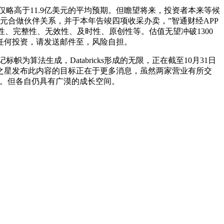
，仅略高于11.9亿美元的平均预期。但瞻望将来，投资者本来等候
立2亿美元合做伙伴关系，并于本年告竣四项收采办卖，”智通财经APP
实正在性、完整性、无效性、及时性、原创性等。估值无望冲破1300
者形成任何投资，请发送邮件至，风险自担。
算法生成，Databricks形成的无限，正在截至10月31日
之星发布此内容的目标正在于更多消息，虽然两家营业有所交
心。但各自仍具有广漠的成长空间。