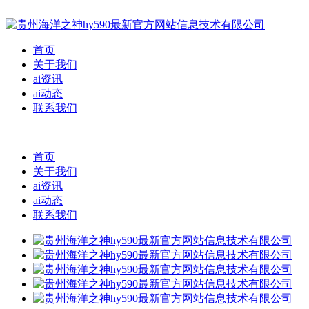
首页
关于我们
ai资讯
ai动态
联系我们
首页
关于我们
ai资讯
ai动态
联系我们