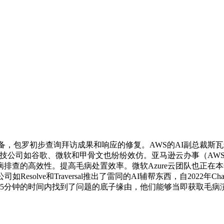
包罗初步查询拜访成果和响应的修复。AWS的AI副总裁斯瓦米
司如谷歌、微软和甲骨文也纷纷效仿。亚马逊云办事（AWS）于本
查的高效性。提高毛病处置效率。微软Azure云团队也正在本年5
lve和Traversal推出了雷同的AI辅帮东西，自2022年ChatG
15分钟的时间内找到了问题的底子缘由，他们能够当即获取毛病