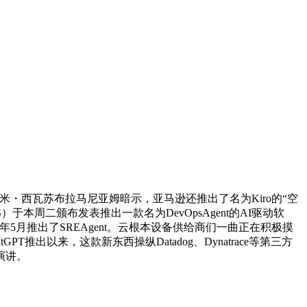
・西瓦苏布拉马尼亚姆暗示，亚马逊还推出了名为Kiro的“空
周二颁布发表推出一款名为DevOpsAgent的AI驱动软
月推出了SREAgent。云根本设备供给商们一曲正在积极摸
PT推出以来，这款新东西操纵Datadog、Dynatrace等第三方
演讲。