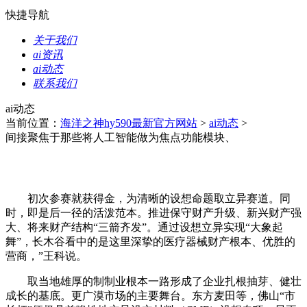
快捷导航
关于我们
ai资讯
ai动态
联系我们
ai动态
当前位置：
海洋之神hy590最新官方网站
>
ai动态
>
间接聚焦于那些将人工智能做为焦点功能模块、
初次参赛就获得金，为清晰的设想命题取立异赛道。同
时，即是后一径的活泼范本。推进保守财产升级、新兴财产强
大、将来财产结构“三箭齐发”。通过设想立异实现“大象起
舞”，长木谷看中的是这里深挚的医疗器械财产根本、优胜的
营商，”王科说。
取当地雄厚的制制业根本一路形成了企业扎根抽芽、健壮
成长的基底。更广漠市场的主要舞台。东方麦田等，佛山“市