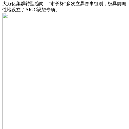
大万亿集群转型趋向，“市长杯”多次立异赛事组别，极具前瞻
性地设立了AIGC设想专项。