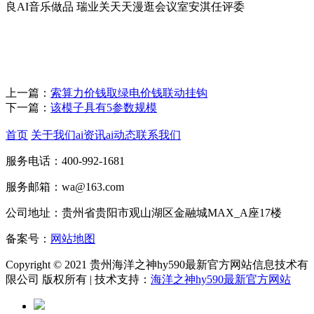
良AI音乐做品 瑞业关天天漫逛会议室安淇任评委
上一篇：
索算力价钱取绿电价钱联动挂钩
下一篇：
该模子具有5参数规模
首页
关于我们
ai资讯
ai动态
联系我们
服务电话：400-992-1681
服务邮箱：wa@163.com
公司地址：贵州省贵阳市观山湖区金融城MAX_A座17楼
备案号：
网站地图
Copyright © 2021 贵州海洋之神hy590最新官方网站信息技术有
限公司 版权所有 | 技术支持：
海洋之神hy590最新官方网站