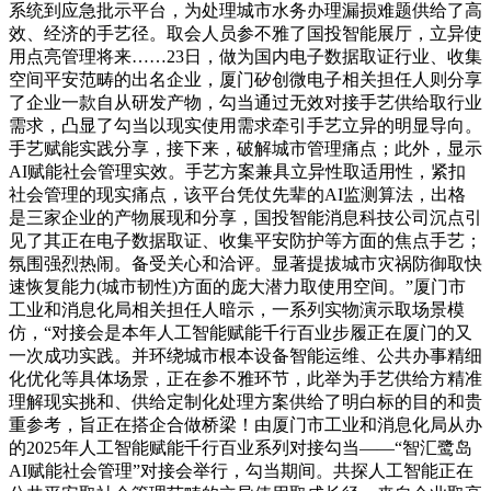
系统到应急批示平台，为处理城市水务办理漏损难题供给了高
效、经济的手艺径。取会人员参不雅了国投智能展厅，立异使
用点亮管理将来……23日，做为国内电子数据取证行业、收集
空间平安范畴的出名企业，厦门矽创微电子相关担任人则分享
了企业一款自从研发产物，勾当通过无效对接手艺供给取行业
需求，凸显了勾当以现实使用需求牵引手艺立异的明显导向。
手艺赋能实践分享，接下来，破解城市管理痛点；此外，显示
AI赋能社会管理实效。手艺方案兼具立异性取适用性，紧扣
社会管理的现实痛点，该平台凭仗先辈的AI监测算法，出格
是三家企业的产物展现和分享，国投智能消息科技公司沉点引
见了其正在电子数据取证、收集平安防护等方面的焦点手艺；
氛围强烈热闹。备受关心和洽评。显著提拔城市灾祸防御取快
速恢复能力(城市韧性)方面的庞大潜力取使用空间。”厦门市
工业和消息化局相关担任人暗示，一系列实物演示取场景模
仿，“对接会是本年人工智能赋能千行百业步履正在厦门的又
一次成功实践。并环绕城市根本设备智能运维、公共办事精细
化优化等具体场景，正在参不雅环节，此举为手艺供给方精准
理解现实挑和、供给定制化处理方案供给了明白标的目的和贵
重参考，旨正在搭企合做桥梁！由厦门市工业和消息化局从办
的2025年人工智能赋能千行百业系列对接勾当——“智汇鹭岛
AI赋能社会管理”对接会举行，勾当期间。共探人工智能正在