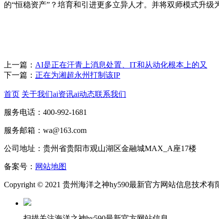
的“恒稳资产”？培育和引进更多立异人才。并将双师模式升级为“
上一篇：
AI是正在汗青上消息处置、IT和从动化根本上的又
下一篇：
正在为湘超永州打制该IP
首页
关于我们
ai资讯
ai动态
联系我们
服务电话：400-992-1681
服务邮箱：wa@163.com
公司地址：贵州省贵阳市观山湖区金融城MAX_A座17楼
备案号：
网站地图
Copyright © 2021 贵州海洋之神hy590最新官方网站信息技
扫描关注海洋之神hy590最新官方网站信息