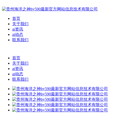
首页
关于我们
ai资讯
ai动态
联系我们
首页
关于我们
ai资讯
ai动态
联系我们