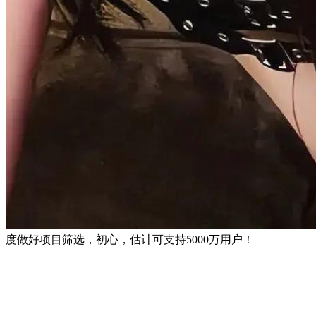
度做好项目筛选，初心，估计可支持5000万用户！