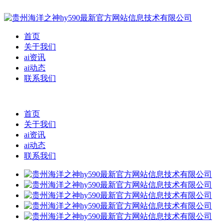
首页
关于我们
ai资讯
ai动态
联系我们
首页
关于我们
ai资讯
ai动态
联系我们