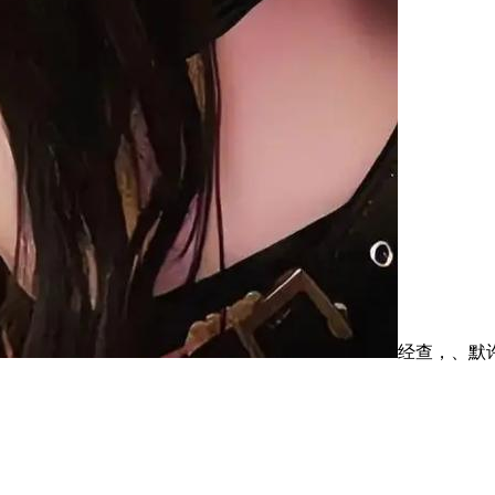
经查，、默