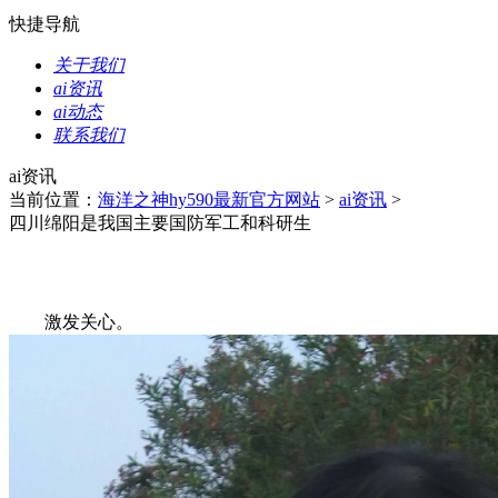
快捷导航
关于我们
ai资讯
ai动态
联系我们
ai资讯
当前位置：
海洋之神hy590最新官方网站
>
ai资讯
>
四川绵阳是我国主要国防军工和科研生
激发关心。