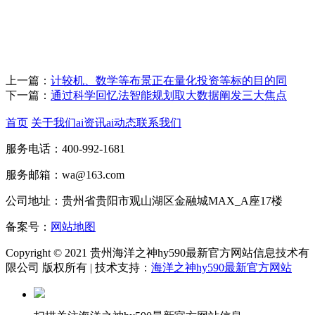
上一篇：
计较机、数学等布景正在量化投资等标的目的同
下一篇：
通过科学回忆法智能规划取大数据阐发三大焦点
首页
关于我们
ai资讯
ai动态
联系我们
服务电话：400-992-1681
服务邮箱：wa@163.com
公司地址：贵州省贵阳市观山湖区金融城MAX_A座17楼
备案号：
网站地图
Copyright © 2021 贵州海洋之神hy590最新官方网站信息技术有
限公司 版权所有 | 技术支持：
海洋之神hy590最新官方网站