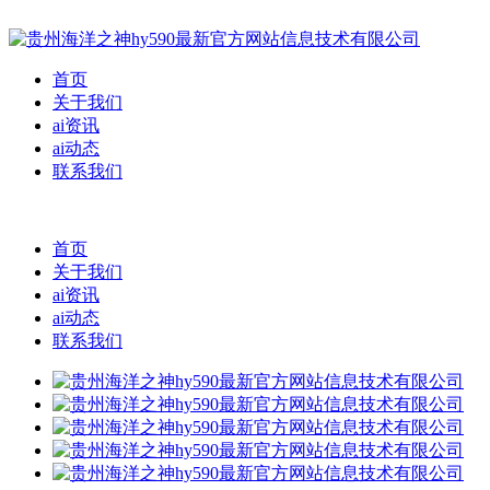
首页
关于我们
ai资讯
ai动态
联系我们
首页
关于我们
ai资讯
ai动态
联系我们