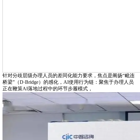
针对分歧层级办理人员的差同化能力要求，焦点是阐扬“毗连
桥梁”（D·Bridge）的感化，AI使用行为链：聚焦于办理人员
正在鞭策AI落地过程中的环节步履模式，