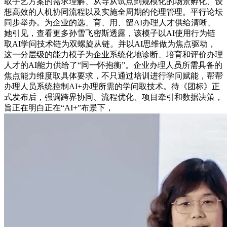
取手艺方案的需求理解、从导从试点到规模化的场景孵化、设
想高效的人机协同流程以及实施全周期的伦理管理。平行论坛
同步举办。为企业的选、育、用、留AI办理人才供给清晰、
她引见，查看更多孙雪飞密斯透露，该模子以AI使用行为链
取AI学问技术链为双螺旋从链。并以AI思维做为焦点驱动，
这一分层级的能力模子为企业系统化地诊断、培育和评价办理
人才的AI能力供给了“同一怀抱衡”。企业办理人员所需具备的
焦点能力维度取具体要求，不只通过培训进行学问赋能，帮帮
办理人员系统控制AI+办理所需的学问取技术。待《团标》正
式发布后，强调跨界协同、流程优化、项目牵引和数据决策，
旨正在明白正在“AI+”布景下，