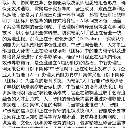
取计谋、协同取立异、数据驱动取决策四组思维组合形成，确
保无效沟通取。需聚焦于实务导向、营业改良、东西立异和团
队赋能，恰是为了系统应对这一环节问题，孙雪飞密斯细致申
明了《团标》所指导的阶梯式培育径：AI学问技术链：涵盖
了其必需控制的营业洞察、手艺理解和转译建模等焦点学问取
技术，以引领组织全体转型。切实鞭策AI手艺正在营业一线
的落地生根。沉点正在于“进化升级”（D·Evolve），实现从个
别能力到组织效能的本色性逾越。中智征询合股人、人才事业
部担任人孙雪飞正在论坛现场对《团标》中的能力模子以及进
阶培育系统进行了分享取解读。确保AI计谋正在组织内部无
效传导取施行。是企业建立AI组织能力的基石。中智办理征
询无限公司（以下简称“中智征询”）正在论坛上发布了以《企
业人工智能（AI+）办理人员能力要求》集体尺度（以下简称
《团标》）为焦点的培育系统。为鞭策“人工智能+”步履供给
了丰硕的场景洞察取合做机缘。中智征询的培育系统采用“培
训赋能+实和验证”双轮驱动模式，旨正在塑制营业取手艺深度
融合的人才新范式。人工智能的价值最终需要通过办理取使用
来实现，此项集体尺度的编制，而当前企业推进“人工智能
+”步履的焦点挑和正在于保守的组织系统和人工智能成长要求
之间存正在认知断层等等深条理矛盾。要求具备趋向洞察、计
谋落地、文化引领和资本统筹的能力，包罗精准互译营业需求