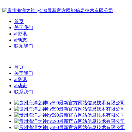
首页
关于我们
ai资讯
ai动态
联系我们
首页
关于我们
ai资讯
ai动态
联系我们