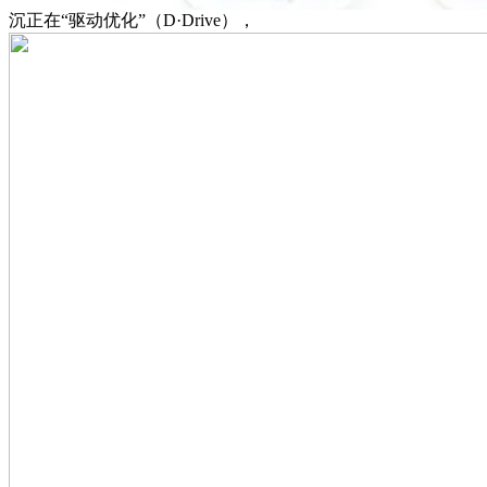
沉正在“驱动优化”（D·Drive），