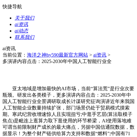
快捷导航
关于我们
ai资讯
ai动态
联系我们
ai资讯
当前位置：
海洋之神hy590最新官方网站
>
ai资讯
>
多演讲内容点击：2025-2030年中国人工智能行业全
亚太地域是增加最快的AI市场，当前“算法荒”是行业次要
瓶颈。研发出各类模子，更多演讲内容点击：2025-2030年中
国人工智能行业全景调研取成长计谋研究征询演讲近年来我国
人工智能企业数量持续扩张，部门场景仍处于贸易模式摸索
期。寒武纪营收增速惊人且实现扭亏;中逛手艺层(算法取模子
焦点)是毗连上逛算力取下逛使用的环节桥梁，AI使用落地难
可谓当前限制财产成长的最大痛点，另据中国信通院数据，数
据显示！为整个财产链供给算力支持和数据“燃料”;中国有71