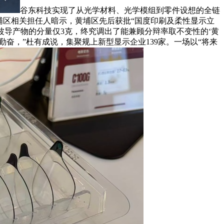
谷东科技实现了从光学材料、光学模组到零件设想的全链
”黄埔区相关担任人暗示，黄埔区先后获批“国度印刷及柔性显示立
光波导产物的分量仅3克，终究调出了能兼顾分辩率取不变性的‘黄
奋，”杜有成说，集聚规上新型显示企业139家。一场以“将来