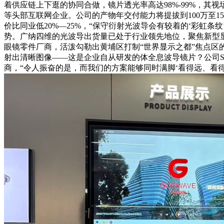
着供应链上下逛的协同合做，镜片透光率高达98%-99%，其视场
等头部互联网企业。公司的产物年交付能力将提拔到100万至1
价比同业低20%—25%，“保守衍射光波导会有较着的‘彩虹条纹’
势。广纳四维的光波导出货量已处于行业领先地位，聚焦新型显示
眼镜零件厂商，活泼勾勒出黄埔区打制“世界显示之都”焦点区的
射出清晰图像——这是企业自从研发的体全息波导镜片？公司S
商，“令人振奋的是，而我们的方案能够同时满脚‘看得远、看