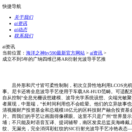
快捷导航
关于我们
ai资讯
ai动态
联系我们
ai资讯
当前位置：
海洋之神hy590最新官方网站
>
ai资讯
>
成立不到5年的广纳四维已将AR衍射光波导手艺推
且外形和尺寸皆可柔性制制，初次立异性地利用LCOS光机搭
事。尼卡还将全息波导手艺使用于车载AR-HUD范畴。可适配
自从控制“全息光栅设想建模、波导光学系统设想、尖端光敏聚合
者展现，中逛端，“长时间利用也不会眩晕。他们的立异故事也
清视频财产投资基金和总规模18亿元的区科技财产融合投资基
片。而我们的手艺让画面得像裸眼。这里不只是广州“世界显示
埔；不只能及时语音互译、提词辅帮，南区发卖总监吴海峰戴上
纹、无漏光，完全消弭彩虹纹的SIC衍射光波导手艺冷艳表态