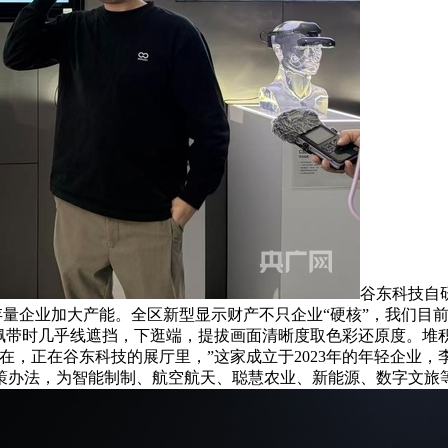
谷东科技自
撑存量企业加大产能。全区新型显示财产不只企业“硬核”，我们目前
；佩带时几乎线遮挡，下逛端，提拔画面清晰度取色彩还原度。堆
，正在谷东科技的展厅里，”这家成立于2023年的年轻企业，
策办法，为智能制制、航空航天、聪慧农业、新能源、数字文旅等