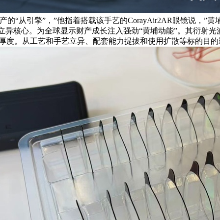
“从引擎”，”他指着搭载该手艺的CorayAir2AR眼镜说，
”立异核心。为全球显示财产成长注入强劲“黄埔动能”。其衍射
厚度。从工艺和手艺立异、配套能力提拔和使用扩散等标的目的勤