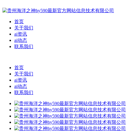
首页
关于我们
ai资讯
ai动态
联系我们
首页
关于我们
ai资讯
ai动态
联系我们