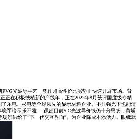
研PVG光波导手艺，凭仗超高性价比劣势正快速开辟市场。背
正正在积极扶植新的产线年，正在2025年8月获评国度级专精
积了乐电、杉电等全球领先的显示材料企业。不只强光下也能清
李晓军暗示乐不雅：“虽然目前SiC光波导价钱仍十分昂扬，黄埔
场景供给了“下一代交互界面”。为企业降成本添活力。眼镜就