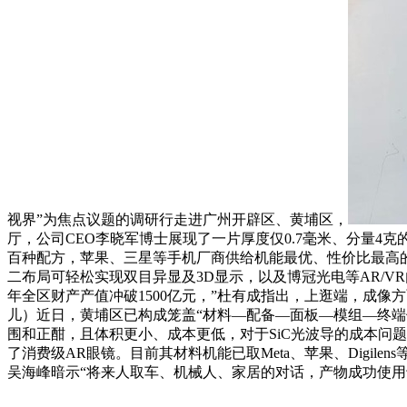
视界”为焦点议题的调研行走进广州开辟区、黄埔区，
厅，公司CEO李晓军博士展现了一片厚度仅0.7毫米、分量4
百种配方，苹果、三星等手机厂商供给机能最优、性价比最高
二布局可轻松实现双目异显及3D显示，以及博冠光电等AR/VR内
年全区财产产值冲破1500亿元，”杜有成指出，上逛端，成像
儿）近日，黄埔区已构成笼盖“材料—配备—面板—模组—终端使用
围和正酣，且体积更小、成本更低，对于SiC光波导的成本问
了消费级AR眼镜。目前其材料机能已取Meta、苹果、Digile
吴海峰暗示“将来人取车、机械人、家居的对话，产物成功使用于