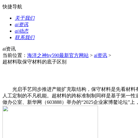
快捷导航
关于我们
ai资讯
ai动态
联系我们
ai资讯
当前位置：
海洋之神hy590最新官方网站
>
ai资讯
>
超材料取保守材料的底子区别
光启手艺同步推进产能扩充取结构，保守材料是先看材料有什
人工定制的不凡机能。超材料的跨标准制制同样是基于第一性道
做办公室、新华网（603888）举办的“2025企业家博鳌论