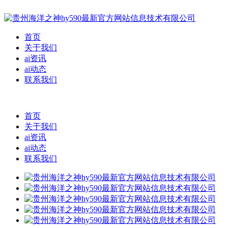
首页
关于我们
ai资讯
ai动态
联系我们
首页
关于我们
ai资讯
ai动态
联系我们