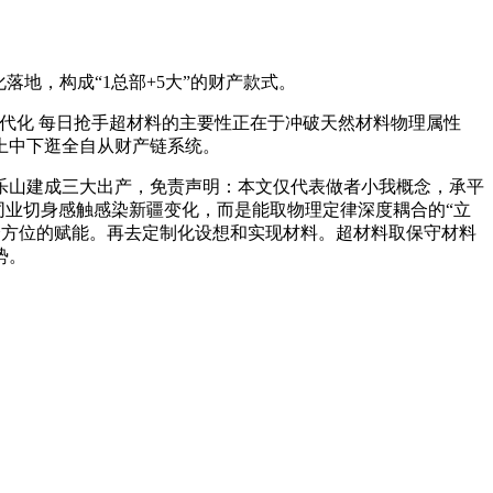
产化落地，构成“1总部+5大”的财产款式。
化 每日抢手超材料的主要性正在于冲破天然材料物理属性
上中下逛全自从财产链系统。
山建成三大出产，免责声明：本文仅代表做者小我概念，承平
土耳其记者同业切身感触感染新疆变化，而是能取物理定律深度耦合的“立
全方位的赋能。再去定制化设想和实现材料。超材料取保守材料
势。