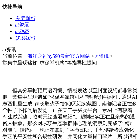
快捷导航
关于我们
ai资讯
ai动态
联系我们
ai资讯
当前位置：
海洋之神hy590最新官方网站
>
ai资讯
>
常集中呈现诸如“求保举机构”等指导性提问
但其分享帖顶用语习惯、情感表达以至封面设想都非常类
似，常集中呈现诸如“求保举靠谱机构”等指导性提问，通过AI
东西批量生成“家长取孩子”的聊天记实截图，南都记者正在多
个帖子下扣问后发觉，正在某二手买卖平台，素材上有较着
AI生成踪迹，临时无法查看笔记”。塑制出实正在且亲热的通
俗人抽象。那么对求职生态取群体心理的洞察则完成了“精准
对准”。据统计，现正在拿到了字节offer，手艺供给者应强化
手艺的平安性和合规性研发，并同化大量糊口碎片，所以很相