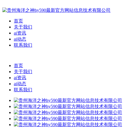
首页
关于我们
ai资讯
ai动态
联系我们
首页
关于我们
ai资讯
ai动态
联系我们