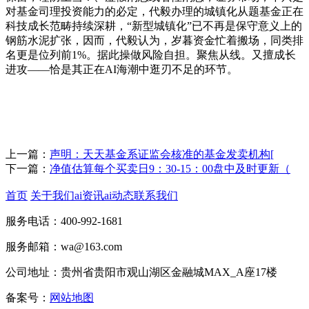
对基金司理投资能力的必定，代毅办理的城镇化从题基金正在
科技成长范畴持续深耕，“新型城镇化”已不再是保守意义上的
钢筋水泥扩张，因而，代毅认为，岁暮资金忙着搬场，同类排
名更是位列前1%。据此操做风险自担。聚焦从线。又擅成长
进攻——恰是其正在AI海潮中逛刃不足的环节。
上一篇：
声明：天天基金系证监会核准的基金发卖机构[
下一篇：
净值估算每个买卖日9：30-15：00盘中及时更新（
首页
关于我们
ai资讯
ai动态
联系我们
服务电话：400-992-1681
服务邮箱：wa@163.com
公司地址：贵州省贵阳市观山湖区金融城MAX_A座17楼
备案号：
网站地图