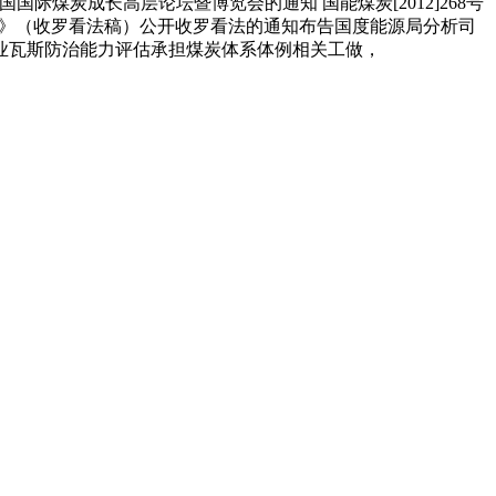
国国际煤炭成长高层论坛暨博览会的通知 国能煤炭[2012]268号
案）》（收罗看法稿）公开收罗看法的通知布告国度能源局分析司
企业瓦斯防治能力评估承担煤炭体系体例相关工做，