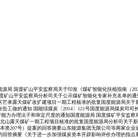
局 国度矿山平安监察局关于印发《煤矿智能化扶植指南（202
国度矿山平安监察局分析司关于公示煤矿智能化专家补充名单的通
区芒来露天煤矿改扩建项目一期工程核准的批复国度能源局关于
工做的通知 国能综煤炭〔2014〕121号国度能源局煤炭司司
产能力办理法子和审定尺度的通知国度能源局 国度煤矿平安监察局
整合区北山露天煤矿一期工程项目核准的批复国度能源局分析司关
（资本类207号）提案的回答摘要山东能源集团无限公司等两家企
）提案的回答摘要《关于进一步加强煤炭资本开辟影响评价办理的指