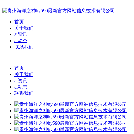
首页
关于我们
ai资讯
ai动态
联系我们
首页
关于我们
ai资讯
ai动态
联系我们