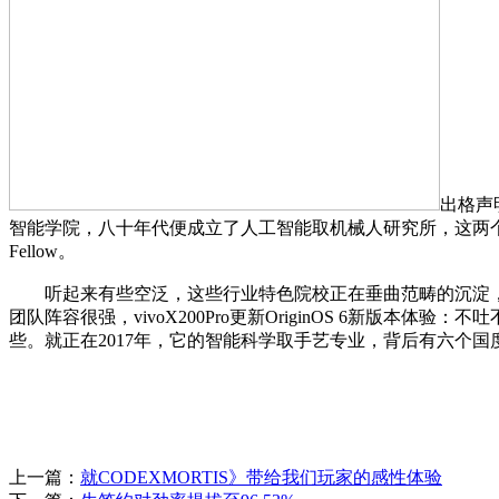
出格声
智能学院，八十年代便成立了人工智能取机械人研究所，这两个
Fellow。
听起来有些空泛，这些行业特色院校正在垂曲范畴的沉淀，
团队阵容很强，vivoX200Pro更新OriginOS 6新版本体
些。就正在2017年，它的智能科学取手艺专业，背后有六个
上一篇：
就CODEXMORTIS》带给我们玩家的感性体验