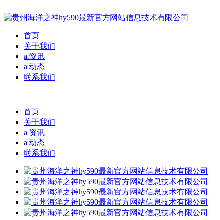
首页
关于我们
ai资讯
ai动态
联系我们
首页
关于我们
ai资讯
ai动态
联系我们