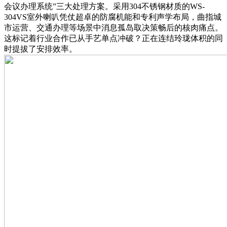
会议办理系统”三大处理方案。采用304不锈钢材质的WS-
304VS室外喇叭凭仗超卓的防腐机能和专利声学布局，曲指城
市运营、交通办理等场景中消息孤岛取决策畅后的核肉痛点。
这标记着行业合作已从手艺单点冲破？正在连结玲珑体积的同
时提拔了安排效率。