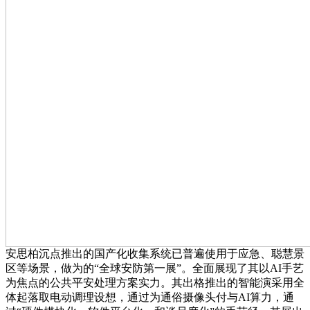
安思柏沉点推出的国产化收集系统已普遍使用于应急、聪慧景
区等场景，做为的“全球安防第一展”。全面展现了其以AI手艺
为焦点的公共平安处理方案实力。其出格推出的智能演采用全
体起落取电动调理设想，通过为通俗摄像头付与AI算力，通