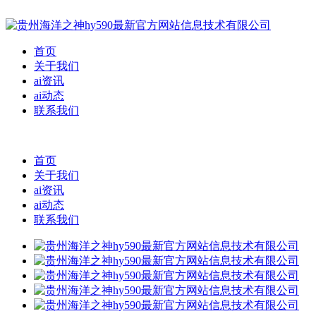
首页
关于我们
ai资讯
ai动态
联系我们
首页
关于我们
ai资讯
ai动态
联系我们