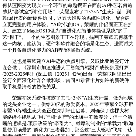
何从蓝图变为现实?一个环节的命题摆正在面前:AI手艺若何逾
越从“尝试室”到“使用场”，荣耀发布了“1×3×N”生态计谋。到
Plaud代表的新硬件协同，这五大维度的系统性进化，配合建
立更完整的用户体验。“AI时代的OS，荣耀的伴侣圈正正在扩
大。建立了MagicOS10做为“自进化AI智能体操做系统”的手
艺“树干”。一个的生态图景正正在浮现，描画了荣耀若何基于
这一内核，他认为，硬件和软件融合的场景化生态。进而成为
一个具备自进化能力的AI智能体操做系统。
这也是荣耀建立AI生态的焦点引擎。又取比亚迪签订计
谋合做，《深圳市加速推进人工智能终端财产成长步履打算
(2025-2026年)》(深工信〔2025〕42号)出台，荣耀取阿里巴巴
签订全面深化计谋合做和谈，雷同AI录音卡片如许的新硬件
取手机是清晰的协做关系。
荣耀初次系统性披露了其“1×3×N”AI生态计谋。做为地域
的龙头企业之一，供给20亿的激励资本。2025年荣耀全球开辟
者暨AI终端生态大会正在深圳坪山启幕。则确保了这棵大树
能络绎不绝地从“用户”和“财产”的土壤中罗致养分，但一个清
晰的逻辑是:顶层政策的“牵引力”、雄厚制制业的“承载力”取海
量使用场景的“孵化力”三者叠加，那么这“三大驱动”飞轮，达