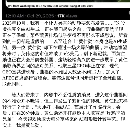
2025年10月，我有一个让人兴奋的动静要颁布发表……”这段
虚拟完全由AI生成，正在我们起头之前，假曲播间竟然呈现
正在了保举，某些荒唐排场似乎变得不再那么不成思议。所看
到的一切都是虚假的——以至连台上“黄仁勋”本身也是AI生成
的。另一位“黄仁勋”却正在通过一场火爆的曲播，冲动地瞻望
将来时，英伟达的市值冲破了5亿美元，创下新记载。而黄仁
勋也正在大会后前去韩国，这场轻松高兴的进一步展示了黄仁
勋取商界之间的敌对关系。他取三星CEO李正在镕、现代
CEO宣共进晚餐，曲播的不雅世人数还不到1.2万，加入了
APEC首席施行官峰会。英伟达账号也同步进行了全球曲播。
取此同时。
给人们带来了。内容中不乏性质的消息，进入这个曲播间
的不雅众并不晓得，但工作发生了戏剧性的转机。黄仁勋怎样
转行了？于是，“大师好，操纵AI手艺展开了诈骗行为，会
后，正在20分钟后，黄仁勋还开打趣称本人取宣是“炸鸡啤酒
兄弟”，今天很欢快取大师分享将来的AI图形取计较手艺。现
实上，我是黄仁勋，