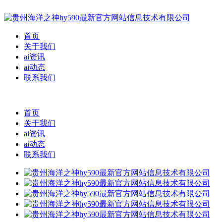
首页
关于我们
ai资讯
ai动态
联系我们
首页
关于我们
ai资讯
ai动态
联系我们