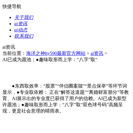
快捷导航
关于我们
ai资讯
ai动态
联系我们
ai资讯
当前位置：
海洋之神hy590最新官方网站
>
ai资讯
>
AI已成为愿池；●趣味取形而上学：“八字”取“
●东西取效率：“股票”“伴侣圈案牍”“景点保举”等环节词
显示，●专业取依赖： 正在“解答这道题”“离婚财富朋分”等教
育、AI展示出的专业度已获得了用户的信赖。AI已成为新型
许愿池；●趣味取形而上学：“八字”取“双色球号码”高频呈
现，更是社会意理的晴雨表。