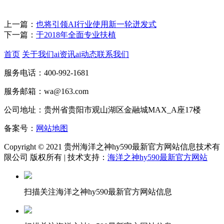
上一篇：
也将引领AI行业使用新一轮迸发式
下一篇：
于2018年全面专业扶植
首页
关于我们
ai资讯
ai动态
联系我们
服务电话：400-992-1681
服务邮箱：wa@163.com
公司地址：贵州省贵阳市观山湖区金融城MAX_A座17楼
备案号：
网站地图
Copyright © 2021 贵州海洋之神hy590最新官方网站信息技术有
限公司 版权所有 | 技术支持：
海洋之神hy590最新官方网站
扫描关注海洋之神hy590最新官方网站信息