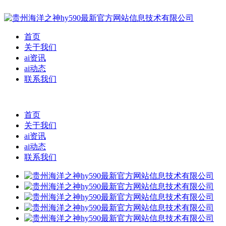
首页
关于我们
ai资讯
ai动态
联系我们
首页
关于我们
ai资讯
ai动态
联系我们